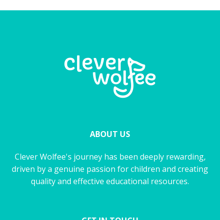
ABOUT US
Clever Wolfee's journey has been deeply rewarding,
driven by a genuine passion for children and creating
quality and effective educational resources.