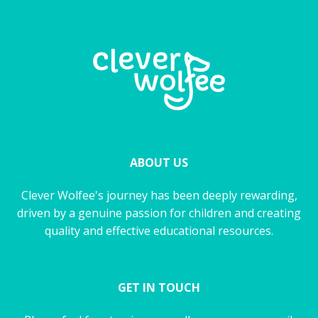
ABOUT US
Clever Wolfee's journey has been deeply rewarding,
driven by a genuine passion for children and creating
quality and effective educational resources.
GET IN TOUCH