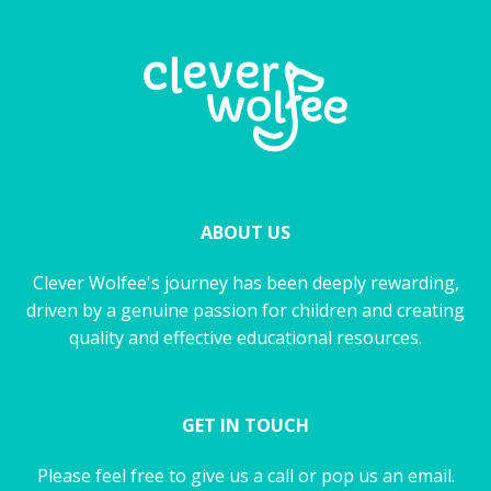
ABOUT US
Clever Wolfee's journey has been deeply rewarding,
driven by a genuine passion for children and creating
quality and effective educational resources.
GET IN TOUCH
Please feel free to give us a call or pop us an email.