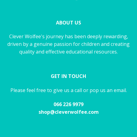
ABOUT US
Clever Wolfee's journey has been deeply rewarding,
driven by a genuine passion for children and creating
quality and effective educational resources.
GET IN TOUCH
Please feel free to give us a call or pop us an email.
066 226 9979
shop@cleverwolfee.com