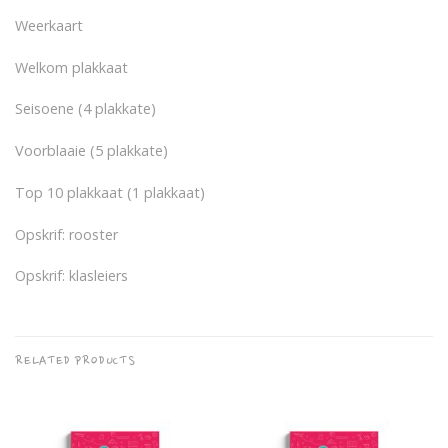
Weerkaart
Welkom plakkaat
Seisoene (4 plakkate)
Voorblaaie (5 plakkate)
Top 10 plakkaat (1 plakkaat)
Opskrif: rooster
Opskrif: klasleiers
RELATED PRODUCTS