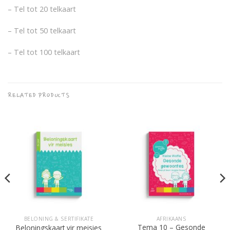
– Tel tot 20 telkaart
– Tel tot 50 telkaart
– Tel tot 100 telkaart
RELATED PRODUCTS
BELONING & SERTIFIKATE
AFRIKAANS
Tema 10 – Gesonde
Beloningskaart vir meisies