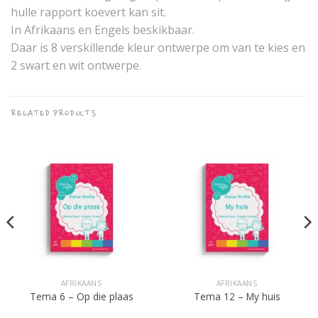
hulle rapport koevert kan sit.
In Afrikaans en Engels beskikbaar.
Daar is 8 verskillende kleur ontwerpe om van te kies en
2 swart en wit ontwerpe.
RELATED PRODUCTS
AFRIKAANS
AFRIKAANS
Tema 6 – Op die plaas
Tema 12 – My huis