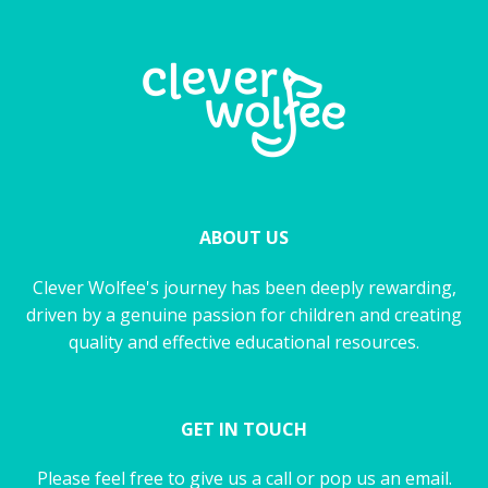
ABOUT US
Clever Wolfee's journey has been deeply rewarding,
driven by a genuine passion for children and creating
quality and effective educational resources.
GET IN TOUCH
Please feel free to give us a call or pop us an email.